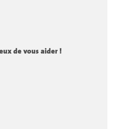
eux de vous aider !