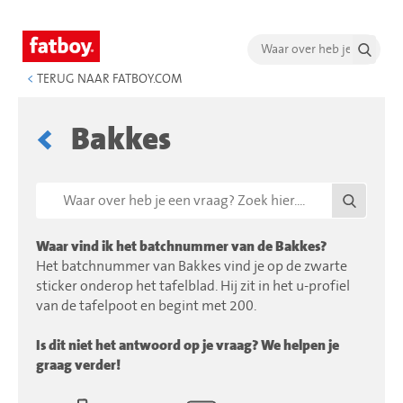
<
TERUG NAAR FATBOY.COM
Bakkes
Waar vind ik het batchnummer van de Bakkes?
Het batchnummer van Bakkes vind je op de zwarte
sticker onderop het tafelblad. Hij zit in het u-profiel
van de tafelpoot en begint met 200.
Is dit niet het antwoord op je vraag? We helpen je
graag verder!