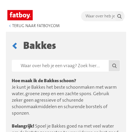
<
TERUG NAAR FATBOY.COM
Bakkes
Hoe maak ik de Bakkes schoon?
Je kunt je Bakkes het beste schoonmaken met warm
water, groene zeep en een zachte spons. Gebruik
zeker geen agressieve of schurende
schoonmaakmiddelen en schurende borstels of
sponzen.
Belangrijk!
Spoel je Bakkes goed na met veel water