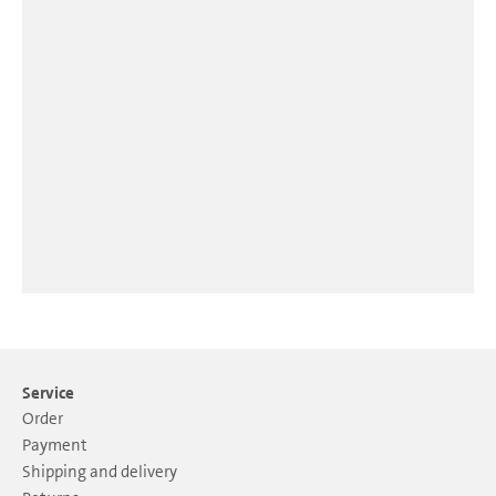
Service
Order
Payment
Shipping and delivery