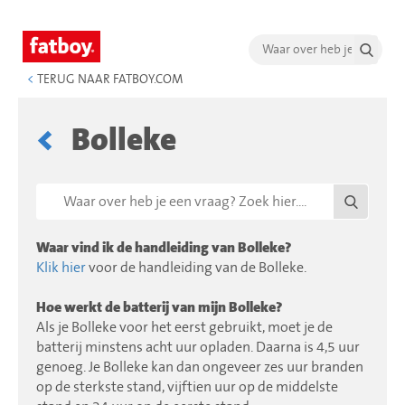
<
TERUG NAAR FATBOY.COM
Bolleke
Waar vind ik de handleiding van Bolleke?
Klik hier
voor de handleiding van de Bolleke.
Hoe werkt de batterij van mijn Bolleke?
Als je Bolleke voor het eerst gebruikt, moet je de
batterij minstens acht uur opladen. Daarna is 4,5 uur
genoeg. Je Bolleke kan dan ongeveer zes uur branden
op de sterkste stand, vijftien uur op de middelste