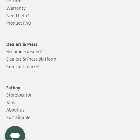
Returns
Warranty
Need help?
Product FAQ
Dealers & Press
Become a dealer?
Dealers & Press platform
Contract market
Fatboy
Storelocator
Jobs
About us
Sustainable
Contact