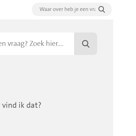
vind ik dat?