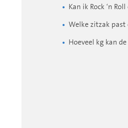
Kan ik Rock ‘n Rol
Welke zitzak past 
Hoeveel kg kan de