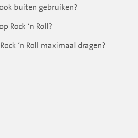
l ook buiten gebruiken?
op Rock ‘n Roll?
 Rock ‘n Roll maximaal dragen?