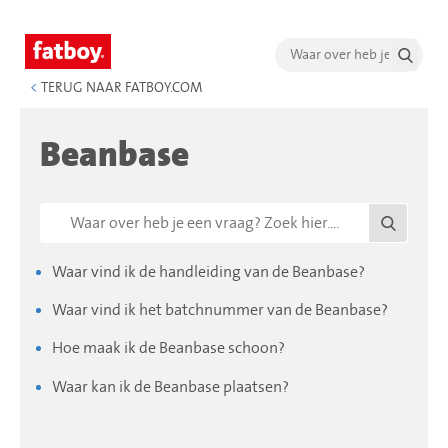
<
TERUG NAAR FATBOY.COM
Beanbase
Waar vind ik de handleiding van de Beanbase?
Waar vind ik het batchnummer van de Beanbase?
Hoe maak ik de Beanbase schoon?
Waar kan ik de Beanbase plaatsen?