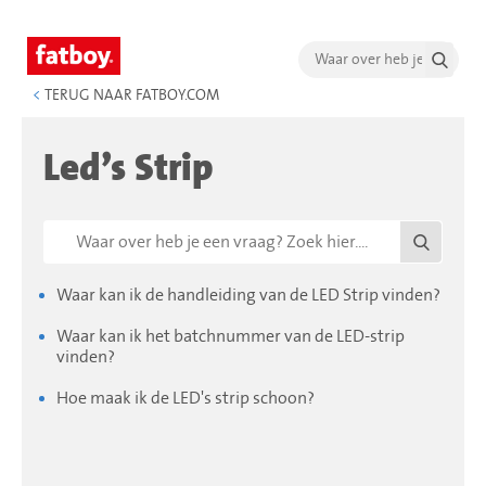
<
TERUG NAAR FATBOY.COM
Led’s Strip
Waar kan ik de handleiding van de LED Strip vinden?
Waar kan ik het batchnummer van de LED-strip
vinden?
Hoe maak ik de LED's strip schoon?