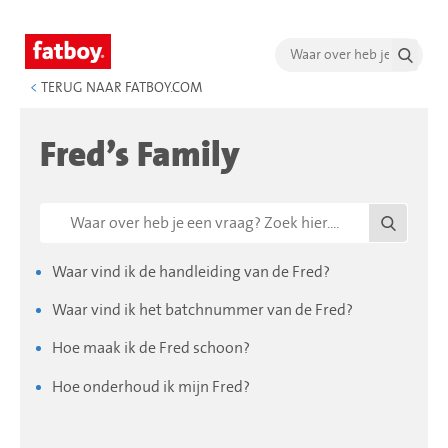
<
TERUG NAAR FATBOY.COM
Fred’s Family
Waar vind ik de handleiding van de Fred?
Waar vind ik het batchnummer van de Fred?
Hoe maak ik de Fred schoon?
Hoe onderhoud ik mijn Fred?