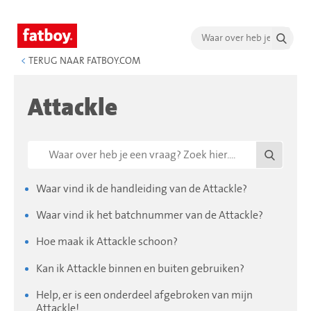
<
TERUG NAAR FATBOY.COM
Attackle
Waar vind ik de handleiding van de Attackle?
Waar vind ik het batchnummer van de Attackle?
Hoe maak ik Attackle schoon?
Kan ik Attackle binnen en buiten gebruiken?
Help, er is een onderdeel afgebroken van mijn
Attackle!