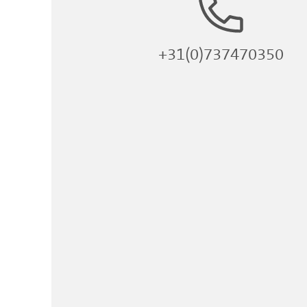
+31(0)737470350