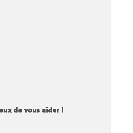
eux de vous aider !