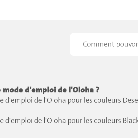
e mode d'emploi de l'Oloha ?
 d'emploi de l'Oloha pour les couleurs Dese
 d'emploi de l'Oloha pour les couleurs Black