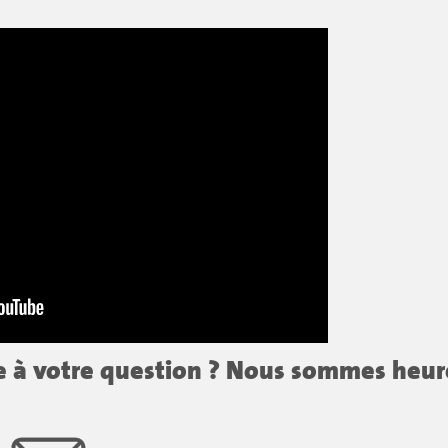
se à votre question ? Nous sommes heur