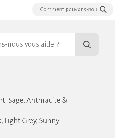
rt, Sage, Anthracite &
, Light Grey, Sunny