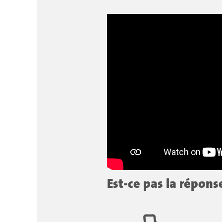
Est-ce pas la répon