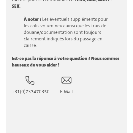
SEK
.
À noter :
Les éventuels suppléments pour
les colis volumineux ainsi que les frais de
douane/documentation sont toujours
clairement indiqués lors du passage en
caisse.
Est-ce pas la réponse à votre question ? Nous sommes
heureux de vous aider !
+31(0)737470350
E-Mail