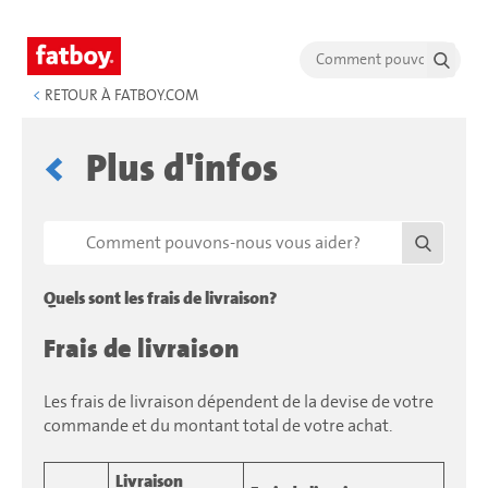
<
RETOUR À FATBOY.COM
Plus d'infos
Quels sont les frais de livraison?
Frais de livraison
Les frais de livraison dépendent de la devise de votre
commande et du montant total de votre achat.
Livraison