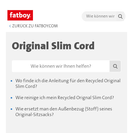
<
ZURÜCK ZU FATBOY.COM
Original Slim Cord
Wo finde ich die Anleitung für den Recycled Original
Slim Cord?
Wie reinige ich mein Recycled Orignal Slim Cord?
Wie ersetzt man den Außenbezug (Stoff) seines
Original-Sitzsacks?