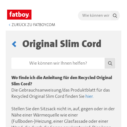
<
ZURÜCK ZU FATBOY.COM
Original Slim Cord
Wo finde ich die Anleitung für den Recycled Original
Slim Cord?
Die Gebrauchsanweisung/das Produktblatt für das
Recycled Original Slim Cord finden Sie
hier.
Stellen Sie den Sitzsack nicht in, auf, gegen oder in der
Nähe einer Wärmequelle wie einer
(Fußboden-)Heizung, einer Glasfassade oder einer