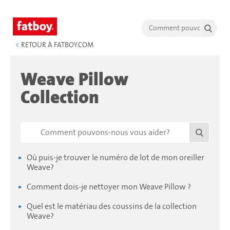
<
RETOUR À FATBOY.COM
Weave Pillow
Collection
Où puis-je trouver le numéro de lot de mon oreiller
Weave?
Comment dois-je nettoyer mon Weave Pillow ?
Quel est le matériau des coussins de la collection
Weave?