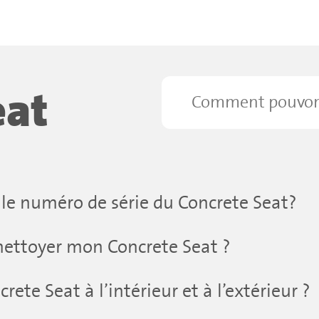
eat
 le numéro de série du Concrete Seat?
ettoyer mon Concrete Seat ?
crete Seat à l’intérieur et à l’extérieur ?