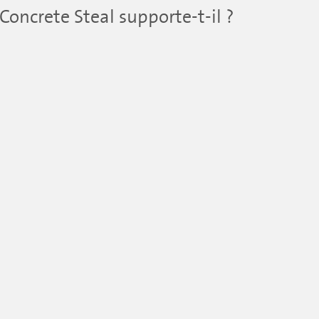
oncrete Steal supporte-t-il ?