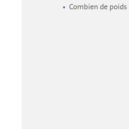
Combien de poids C