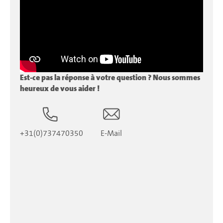
Est-ce pas la réponse à votre question ? Nous sommes
heureux de vous aider !
+31(0)737470350
E-Mail