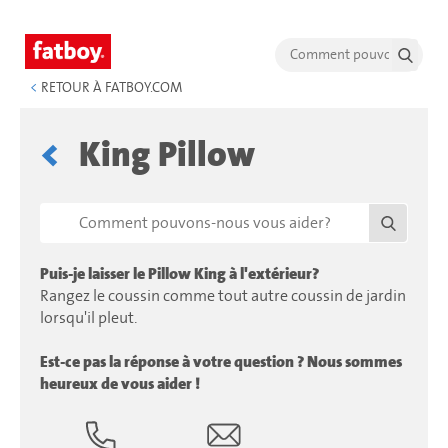
<
RETOUR À FATBOY.COM
King Pillow
Puis-je laisser le Pillow King à l'extérieur?
Rangez le coussin comme tout autre coussin de jardin
lorsqu'il pleut.
Est-ce pas la réponse à votre question ? Nous sommes
heureux de vous aider !