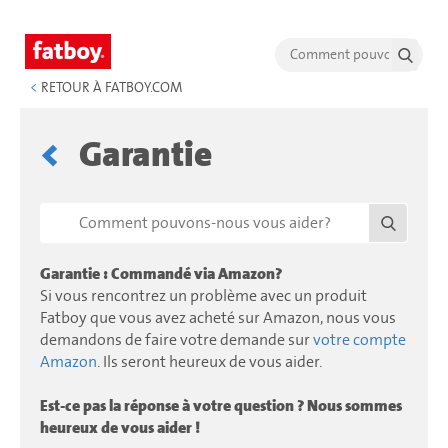
<
RETOUR À FATBOY.COM
Garantie
Garantie : Commandé via Amazon?
Si vous rencontrez un problème avec un produit
Fatboy que vous avez acheté sur Amazon, nous vous
demandons de faire votre demande sur
votre compte
Amazon
. Ils seront heureux de vous aider.
Est-ce pas la réponse à votre question ? Nous sommes
heureux de vous aider !