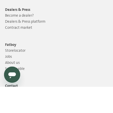
Dealers & Press
Become a dealer?
Dealers & Press platform
Contract market
Fatboy
Storelocator
Jobs
About us
Sustainable
Contact
Contact