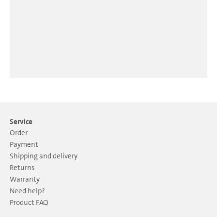
Service
Order
Payment
Shipping and delivery
Returns
Warranty
Need help?
Product FAQ