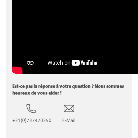
Est-ce pas la réponse à votre question ? Nous sommes
heureux de vous aider !
+31(0)737470350
E-Mail