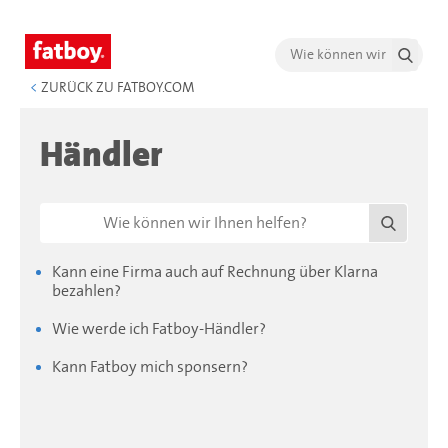
<
ZURÜCK ZU FATBOY.COM
Händler
Kann eine Firma auch auf Rechnung über Klarna
bezahlen?
Wie werde ich Fatboy-Händler?
Kann Fatboy mich sponsern?