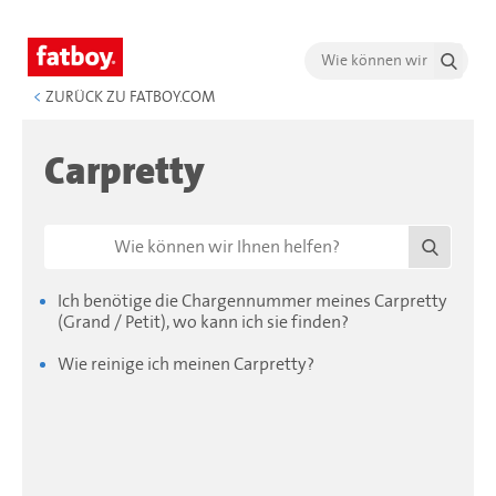
<
ZURÜCK ZU FATBOY.COM
Carpretty
Ich benötige die Chargennummer meines Carpretty
(Grand / Petit), wo kann ich sie finden?
Wie reinige ich meinen Carpretty?