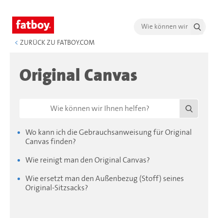
<
ZURÜCK ZU FATBOY.COM
Original Canvas
Wo kann ich die Gebrauchsanweisung für Original
Canvas finden?
Wie reinigt man den Original Canvas?
Wie ersetzt man den Außenbezug (Stoff) seines
Original-Sitzsacks?