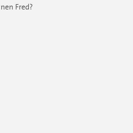
inen Fred?