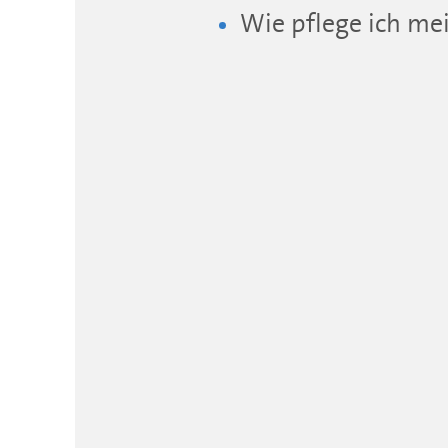
Wie pflege ich me