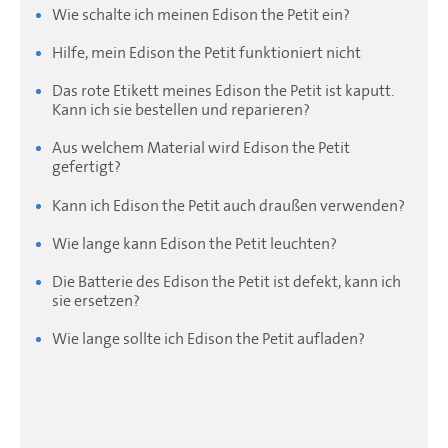
Wie schalte ich meinen Edison the Petit ein?
Hilfe, mein Edison the Petit funktioniert nicht
Das rote Etikett meines Edison the Petit ist kaputt.
Kann ich sie bestellen und reparieren?
Aus welchem Material wird Edison the Petit
gefertigt?
Kann ich Edison the Petit auch draußen verwenden?
Wie lange kann Edison the Petit leuchten?
Die Batterie des Edison the Petit ist defekt, kann ich
sie ersetzen?
Wie lange sollte ich Edison the Petit aufladen?