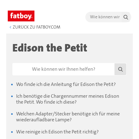
<
ZURÜCK ZU FATBOY.COM
Edison the Petit
Wo finde ich die Anleitung für Edison the Petit?
Ich benötige die Chargennummer meines Edison
the Petit. Wo finde ich diese?
Welchen Adapter/Stecker benötige ich für meine
wiederaufladbare Lampe?
Wie reinige ich Edison the Petit richtig?