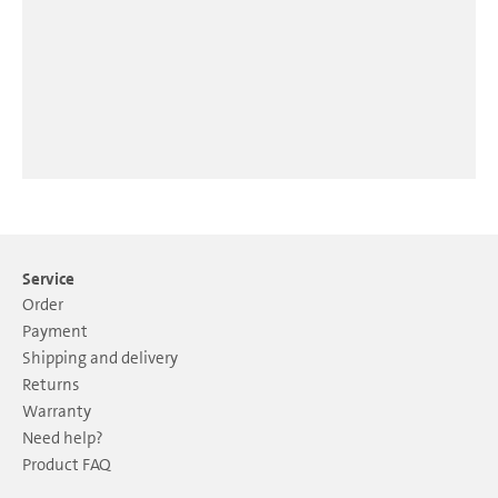
Service
Order
Payment
Shipping and delivery
Returns
Warranty
Need help?
Product FAQ