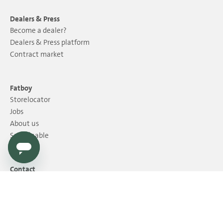
Dealers & Press
Become a dealer?
Dealers & Press platform
Contract market
Fatboy
Storelocator
Jobs
About us
Sustainable
Contact
Contact