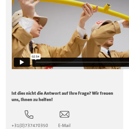
Ist dies nicht die Antwort auf Ihre Frage? Wir freuen
uns, Ihnen zu helfen!
+31(0)737470350
E-Mail