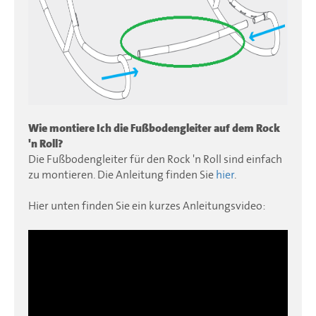
Wie montiere Ich die Fußbodengleiter auf dem Rock
'n Roll?
Die Fußbodengleiter für den Rock 'n Roll sind einfach
zu montieren. Die Anleitung finden Sie
hier
.
Hier unten finden Sie ein kurzes Anleitungsvideo: