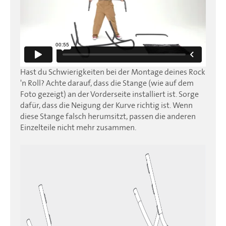
Hast du Schwierigkeiten bei der Montage deines Rock
'n Roll? Achte darauf, dass die Stange (wie auf dem
Foto gezeigt) an der Vorderseite installiert ist. Sorge
dafür, dass die Neigung der Kurve richtig ist. Wenn
diese Stange falsch herumsitzt, passen die anderen
Einzelteile nicht mehr zusammen.