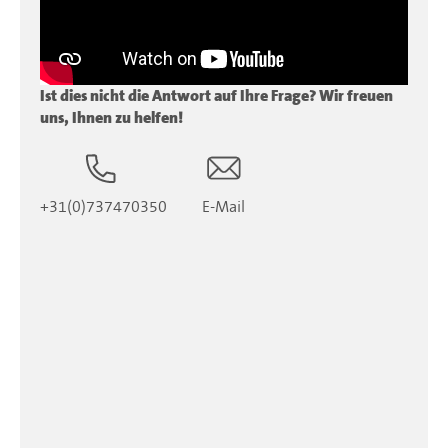
Ist dies nicht die Antwort auf Ihre Frage? Wir freuen
uns, Ihnen zu helfen!
+31(0)737470350
E-Mail