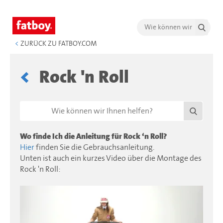
<
ZURÜCK ZU FATBOY.COM
Rock 'n Roll
Wo finde Ich die Anleitung für Rock ‘n Roll?
Hier
finden Sie die Gebrauchsanleitung.
Unten ist auch ein kurzes Video über die Montage des
Rock 'n Roll: