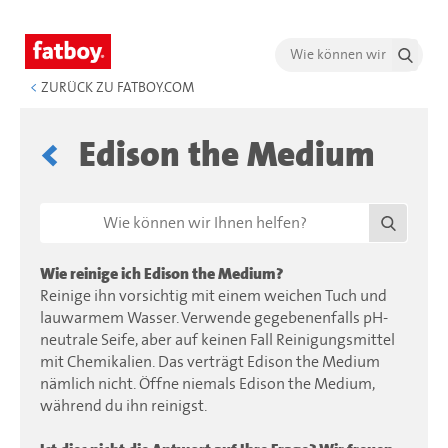
<
ZURÜCK ZU FATBOY.COM
Edison the Medium
Wie reinige ich Edison the Medium?
Reinige ihn vorsichtig mit einem weichen Tuch und
lauwarmem Wasser. Verwende gegebenenfalls pH-
neutrale Seife, aber auf keinen Fall Reinigungsmittel
mit Chemikalien. Das verträgt Edison the Medium
nämlich nicht. Öffne niemals Edison the Medium,
während du ihn reinigst.