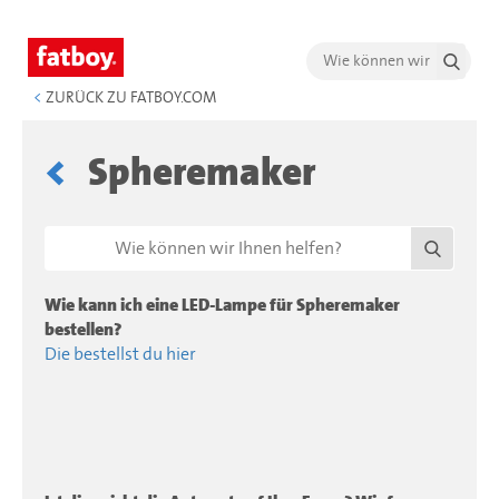
<
ZURÜCK ZU FATBOY.COM
Spheremaker
Wie kann ich eine LED-Lampe für Spheremaker
bestellen?
Die bestellst du hier